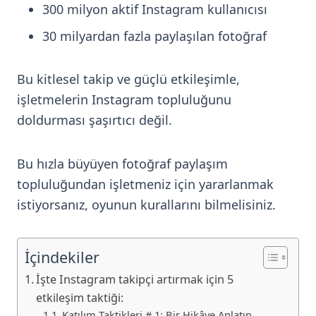
300 milyon aktif Instagram kullanıcısı
30 milyardan fazla paylaşılan fotoğraf
Bu kitlesel takip ve güçlü etkileşimle,
işletmelerin Instagram topluluğunu
doldurması şaşırtıcı değil.
Bu hızla büyüyen fotoğraf paylaşım
topluluğundan işletmeniz için yararlanmak
istiyorsanız, oyunun kurallarını bilmelisiniz.
İçindekiler
İşte Instagram takipçi artırmak için 5
etkileşim taktiği:
Katılım Taktikleri # 1: Bir Hikâye Anlatın