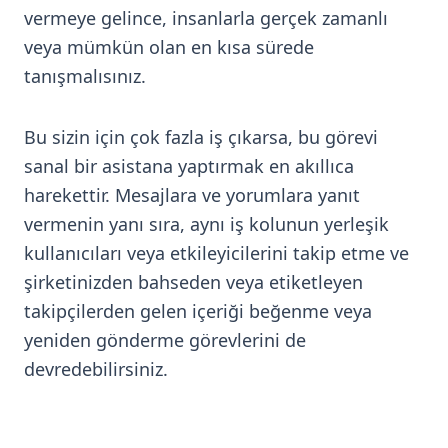
vermeye gelince, insanlarla gerçek zamanlı
veya mümkün olan en kısa sürede
tanışmalısınız.
Bu sizin için çok fazla iş çıkarsa, bu görevi
sanal bir asistana yaptırmak en akıllıca
harekettir. Mesajlara ve yorumlara yanıt
vermenin yanı sıra, aynı iş kolunun yerleşik
kullanıcıları veya etkileyicilerini takip etme ve
şirketinizden bahseden veya etiketleyen
takipçilerden gelen içeriği beğenme veya
yeniden gönderme görevlerini de
devredebilirsiniz.