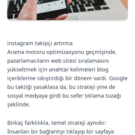
instagram takipçi artırma
Arama motoru optimizasyonu geçmişinde,
pazarlamacıların web sitesi sıralamasını
yükseltmek için anahtar kelimeleri blog
içeriklerine sıkıştırdığı bir dönem vardı. Google
bu taktiği yasaklasa da, bu strateji yine de
sosyal medyaya girdi bu sefer tıklama tuzağı
şeklinde.
Birkaç farklılıkla, temel strateji aynıdır:
İnsanları bir bağlantıyı tıklayıp bir sayfaya