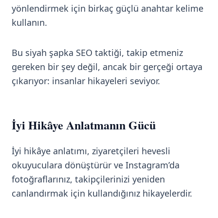
yönlendirmek için birkaç güçlü anahtar kelime
kullanın.
Bu siyah şapka SEO taktiği, takip etmeniz
gereken bir şey değil, ancak bir gerçeği ortaya
çıkarıyor: insanlar hikayeleri seviyor.
İyi Hikâye Anlatmanın Gücü
İyi hikâye anlatımı, ziyaretçileri hevesli
okuyuculara dönüştürür ve Instagram’da
fotoğraflarınız, takipçilerinizi yeniden
canlandırmak için kullandığınız hikayelerdir.