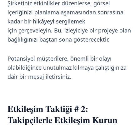
Şirketiniz etkinlikler düzenlerse, görsel
içeriğinizi planlama aşamasından sonrasına
kadar bir hikâyeyi sergilemek
için çerçeveleyin. Bu, izleyiciye bir projeye olan
bağlılığınızı baştan sona gösterecektir.
Potansiyel müşterilere, önemli bir olayı
olabildiğince unutulmaz kılmaya çalıştığınıza
dair bir mesaj iletirsiniz.
Etkileşim Taktiği # 2:
Takipçilerle Etkileşim Kurun