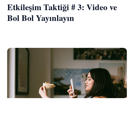
Etkileşim Taktiği # 3: Video ve
Bol Bol Yayınlayın