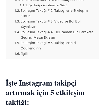
İyi Hikâye Anlatmanın Gücü
Etkileşim Taktiği # 2: Takipçilerle Etkileşim
Kurun
Etkileşim Taktiği # 3: Video ve Bol Bol
Yayınlayın
Etkileşim Taktiği # 4: Her Zaman Bir Harekete
Geçirici Mesaj Ekleyin
Etkileşim Taktiği # 5: Takipçilerinizi
Ödüllendirin
İlgili
İşte Instagram takipçi
artırmak için 5 etkileşim
taktiği: