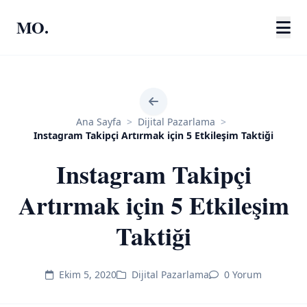
MO.
Ana Sayfa
>
Dijital Pazarlama
>
Instagram Takipçi Artırmak için 5 Etkileşim Taktiği
Instagram Takipçi
Artırmak için 5 Etkileşim
Taktiği
Ekim 5, 2020
Dijital Pazarlama
0 Yorum