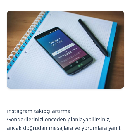
instagram takipçi artırma
Gönderilerinizi önceden planlayabilirsiniz,
ancak doğrudan mesajlara ve yorumlara yanıt