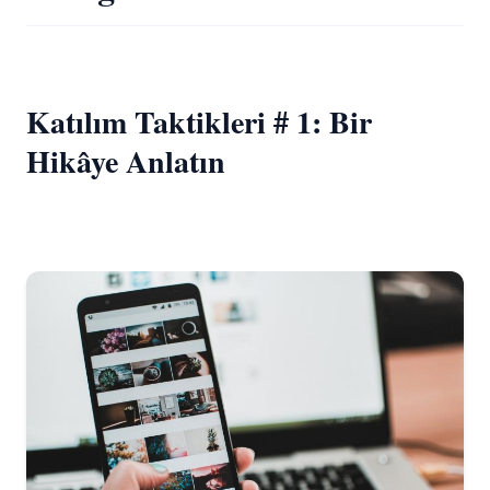
Katılım Taktikleri # 1: Bir
Hikâye Anlatın