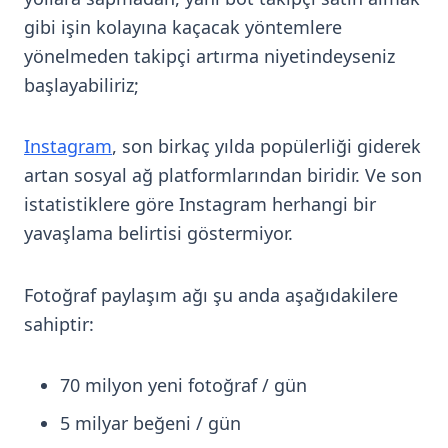
gibi işin kolayına kaçacak yöntemlere
yönelmeden takipçi artırma niyetindeyseniz
başlayabiliriz;
Instagram
, son birkaç yılda popülerliği giderek
artan sosyal ağ platformlarından biridir. Ve son
istatistiklere göre Instagram herhangi bir
yavaşlama belirtisi göstermiyor.
Fotoğraf paylaşım ağı şu anda aşağıdakilere
sahiptir:
70 milyon yeni fotoğraf / gün
5 milyar beğeni / gün