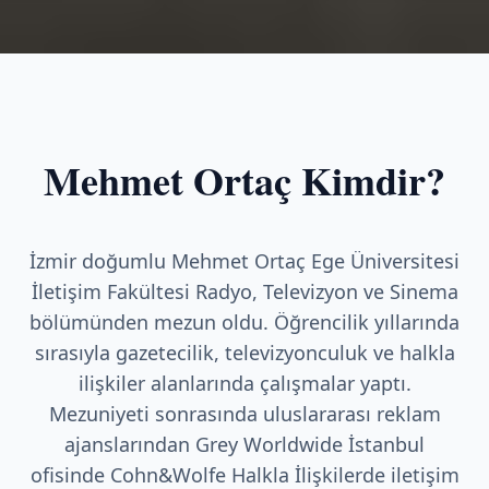
Mehmet Ortaç Kimdir?
İzmir doğumlu Mehmet Ortaç Ege Üniversitesi
İletişim Fakültesi Radyo, Televizyon ve Sinema
bölümünden mezun oldu. Öğrencilik yıllarında
sırasıyla gazetecilik, televizyonculuk ve halkla
ilişkiler alanlarında çalışmalar yaptı.
Mezuniyeti sonrasında uluslararası reklam
ajanslarından Grey Worldwide İstanbul
ofisinde Cohn&Wolfe Halkla İlişkilerde iletişim