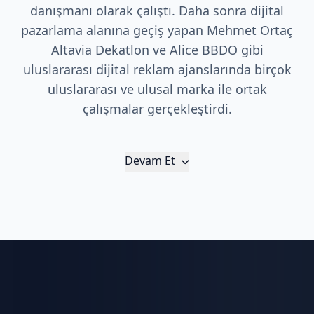
danışmanı olarak çalıştı. Daha sonra dijital
pazarlama alanına geçiş yapan Mehmet Ortaç
Altavia Dekatlon ve Alice BBDO gibi
uluslararası dijital reklam ajanslarında birçok
uluslararası ve ulusal marka ile ortak
çalışmalar gerçekleştirdi.
Devam Et