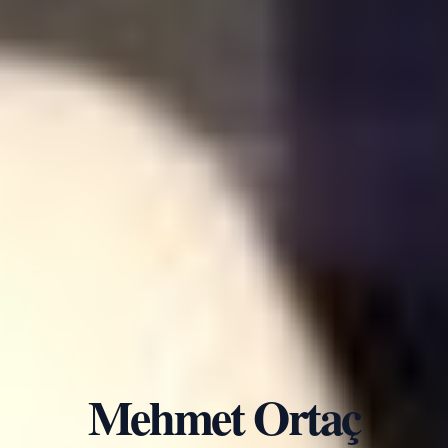
Mehmet Ortaç