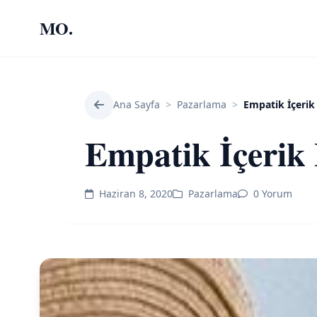
MO.
Ana Sayfa
>
Pazarlama
>
Empatik İçerik
Empatik İçerik
Haziran 8, 2020
Pazarlama
0 Yorum