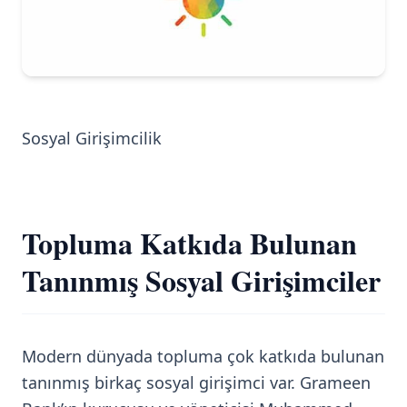
Sosyal Girişimcilik
Topluma Katkıda Bulunan
Tanınmış Sosyal Girişimciler
Modern dünyada topluma çok katkıda bulunan
tanınmış birkaç sosyal girişimci var. Grameen