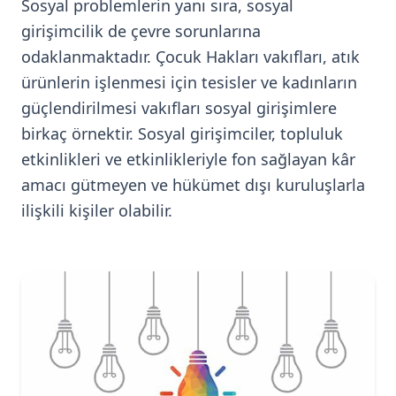
Sosyal problemlerin yanı sıra, sosyal
girişimcilik de çevre sorunlarına
odaklanmaktadır. Çocuk Hakları vakıfları, atık
ürünlerin işlenmesi için tesisler ve kadınların
güçlendirilmesi vakıfları sosyal girişimlere
birkaç örnektir. Sosyal girişimciler, topluluk
etkinlikleri ve etkinlikleriyle fon sağlayan kâr
amacı gütmeyen ve hükümet dışı kuruluşlarla
ilişkili kişiler olabilir.