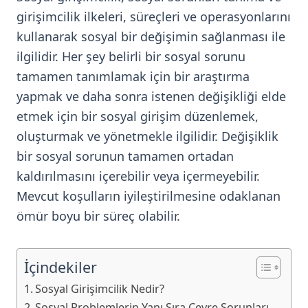
girişimcilik ilkeleri, süreçleri ve operasyonlarını
kullanarak sosyal bir değişimin sağlanması ile
ilgilidir. Her şey belirli bir sosyal sorunu
tamamen tanımlamak için bir araştırma
yapmak ve daha sonra istenen değişikliği elde
etmek için bir sosyal girişim düzenlemek,
oluşturmak ve yönetmekle ilgilidir. Değişiklik
bir sosyal sorunun tamamen ortadan
kaldırılmasını içerebilir veya içermeyebilir.
Mevcut koşulların iyileştirilmesine odaklanan
ömür boyu bir süreç olabilir.
İçindekiler
Sosyal Girişimcilik Nedir?
Sosyal Problemlerin Yanı Sıra Çevre Sorunları