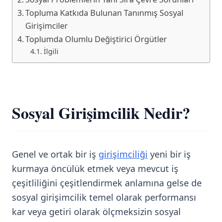
Topluma Katkıda Bulunan Tanınmış Sosyal
Girişimciler
Toplumda Olumlu Değiştirici Örgütler
İlgili
Sosyal Girişimcilik Nedir?
Genel ve ortak bir iş
girişimciliği
yeni bir iş
kurmaya öncülük etmek veya mevcut iş
çeşitliliğini çeşitlendirmek anlamına gelse de
sosyal girişimcilik temel olarak performansı
kar veya getiri olarak ölçmeksizin sosyal