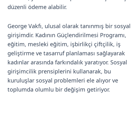
düzenli ödeme alabilir.
George Vakfı, ulusal olarak tanınmış bir sosyal
girişimdir. Kadının Güçlendirilmesi Programı,
eğitim, mesleki eğitim, işbirlikçi çiftçilik, iş
geliştirme ve tasarruf planlaması sağlayarak
kadınlar arasında farkındalık yaratıyor. Sosyal
girişimcilik prensiplerini kullanarak, bu
kuruluşlar sosyal problemleri ele alıyor ve
toplumda olumlu bir değişim getiriyor.
Toplumda Olumlu
Değiştirici Örgütler