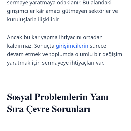
sermaye yaratmaya odaklanır. Bu alandaki
girişimciler kâr amacı gütmeyen sektörler ve
kuruluşlarla ilişkilidir.
Ancak bu kar yapma ihtiyacını ortadan
kaldırmaz. Sonuçta
girişimcilerin
sürece
devam etmek ve toplumda olumlu bir değişim
yaratmak için sermayeye ihtiyaçları var.
Sosyal Problemlerin Yanı
Sıra Çevre Sorunları