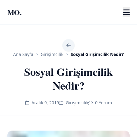
MO.
Ana Sayfa
>
Girişimcilik
>
Sosyal Girişimcilik Nedir?
Sosyal Girişimcilik
Nedir?
Aralık 9, 2019
Girişimcilik
0 Yorum