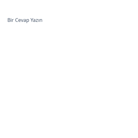
Bir Cevap Yazın