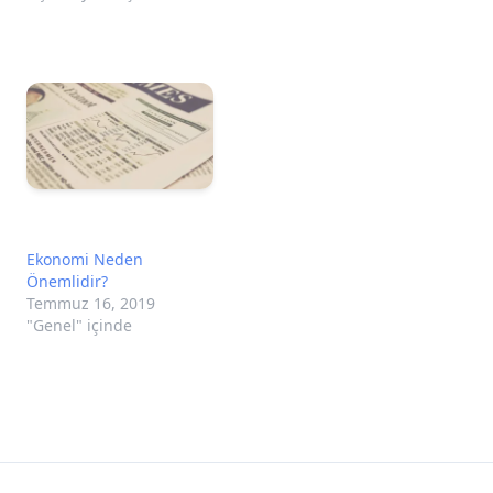
Ekonomi Neden
Önemlidir?
Temmuz 16, 2019
"Genel" içinde