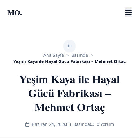
MO.
Ana Sayfa
>
Basında
>
Yeşim Kaya ile Hayal Gücü Fabrikası – Mehmet Ortaç
Yeşim Kaya ile Hayal
Gücü Fabrikası –
Mehmet Ortaç
Haziran 24, 2026
Basında
0 Yorum