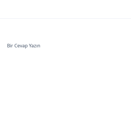
Bir Cevap Yazın