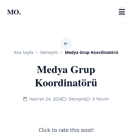
MO.
Ana Sayfa
>
Deneyim
>
Medya Grup Koordinatörü
Medya Grup
Koordinatörü
Haziran 24, 2026
Deneyim
0 Yorum
Click to rate this post!