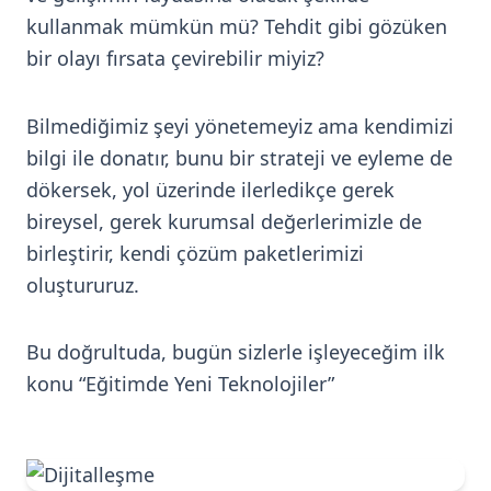
kullanmak mümkün mü? Tehdit gibi gözüken
bir olayı fırsata çevirebilir miyiz?
Bilmediğimiz şeyi yönetemeyiz ama kendimizi
bilgi ile donatır, bunu bir strateji ve eyleme de
dökersek, yol üzerinde ilerledikçe gerek
bireysel, gerek kurumsal değerlerimizle de
birleştirir, kendi çözüm paketlerimizi
oluştururuz.
Bu doğrultuda, bugün sizlerle işleyeceğim ilk
konu “Eğitimde Yeni Teknolojiler”