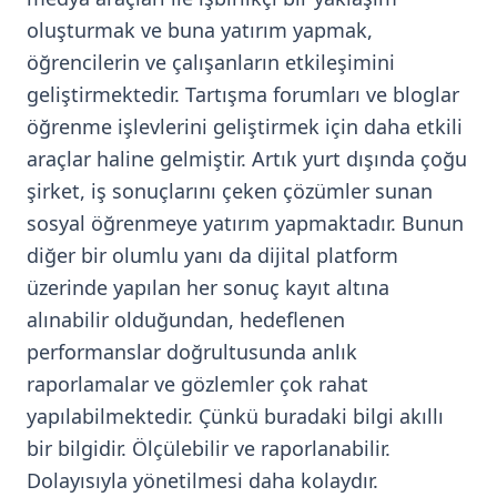
oluşturmak ve buna yatırım yapmak,
öğrencilerin ve çalışanların etkileşimini
geliştirmektedir. Tartışma forumları ve bloglar
öğrenme işlevlerini geliştirmek için daha etkili
araçlar haline gelmiştir. Artık yurt dışında çoğu
şirket, iş sonuçlarını çeken çözümler sunan
sosyal öğrenmeye yatırım yapmaktadır. Bunun
diğer bir olumlu yanı da dijital platform
üzerinde yapılan her sonuç kayıt altına
alınabilir olduğundan, hedeflenen
performanslar doğrultusunda anlık
raporlamalar ve gözlemler çok rahat
yapılabilmektedir. Çünkü buradaki bilgi akıllı
bir bilgidir. Ölçülebilir ve raporlanabilir.
Dolayısıyla yönetilmesi daha kolaydır.