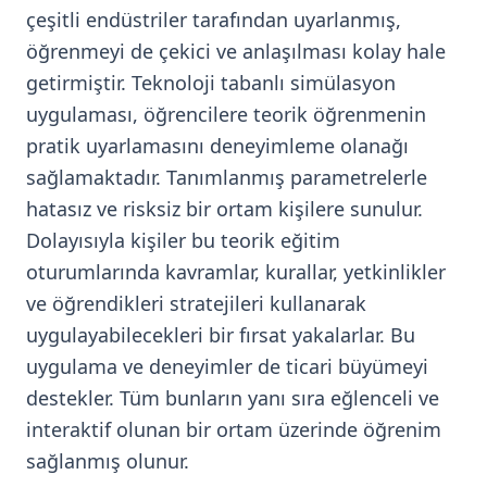
çeşitli endüstriler tarafından uyarlanmış,
öğrenmeyi de çekici ve anlaşılması kolay hale
getirmiştir. Teknoloji tabanlı simülasyon
uygulaması, öğrencilere teorik öğrenmenin
pratik uyarlamasını deneyimleme olanağı
sağlamaktadır. Tanımlanmış parametrelerle
hatasız ve risksiz bir ortam kişilere sunulur.
Dolayısıyla kişiler bu teorik eğitim
oturumlarında kavramlar, kurallar, yetkinlikler
ve öğrendikleri stratejileri kullanarak
uygulayabilecekleri bir fırsat yakalarlar. Bu
uygulama ve deneyimler de ticari büyümeyi
destekler. Tüm bunların yanı sıra eğlenceli ve
interaktif olunan bir ortam üzerinde öğrenim
sağlanmış olunur.