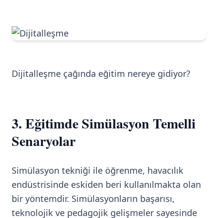
Dijitalleşme çağında eğitim nereye gidiyor?
3. Eğitimde Simülasyon Temelli
Senaryolar
Simülasyon tekniği ile öğrenme, havacılık
endüstrisinde eskiden beri kullanılmakta olan
bir yöntemdir. Simülasyonların başarısı,
teknolojik ve pedagojik gelişmeler sayesinde