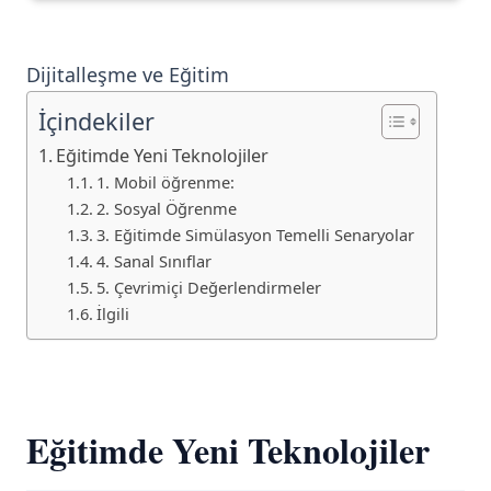
Dijitalleşme ve Eğitim
İçindekiler
Eğitimde Yeni Teknolojiler
1. Mobil öğrenme:
2. Sosyal Öğrenme
3. Eğitimde Simülasyon Temelli Senaryolar
4. Sanal Sınıflar
5. Çevrimiçi Değerlendirmeler
İlgili
Eğitimde Yeni Teknolojiler