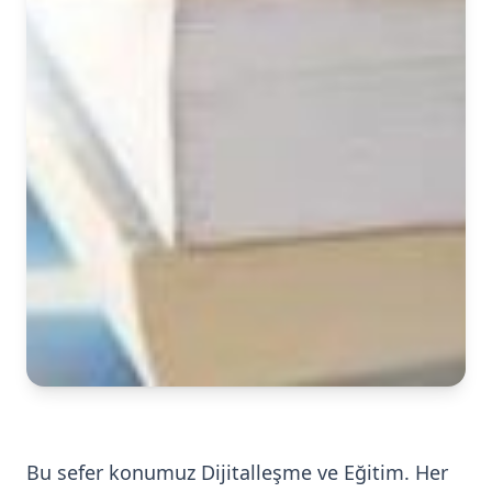
Bu sefer konumuz Dijitalleşme ve Eğitim. Her