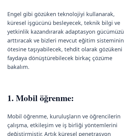
Engel gibi gözüken teknolojiyi kullanarak,
küresel işgücünü besleyecek, teknik bilgi ve
yetkinlik kazandırarak adaptasyon gücümüzü
arttıracak ve bizleri mevcut eğitim sisteminin
ötesine taşıyabilecek, tehdit olarak gözükeni
faydaya dönüştürebilecek birkaç çözüme
bakalım.
1. Mobil öğrenme:
Mobil öğrenme, kuruluşların ve öğrencilerin
çalışma, etkileşim ve iş birliği yöntemlerini
değiştirmiştir. Artık küresel penetrasyon