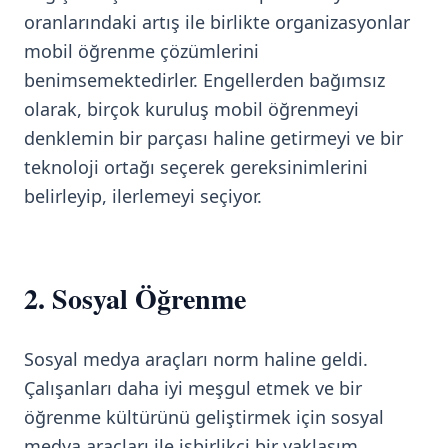
oranlarındaki artış ile birlikte organizasyonlar
mobil öğrenme çözümlerini
benimsemektedirler. Engellerden bağımsız
olarak, birçok kuruluş mobil öğrenmeyi
denklemin bir parçası haline getirmeyi ve bir
teknoloji ortağı seçerek gereksinimlerini
belirleyip, ilerlemeyi seçiyor.
2. Sosyal Öğrenme
Sosyal medya araçları norm haline geldi.
Çalışanları daha iyi meşgul etmek ve bir
öğrenme kültürünü geliştirmek için sosyal
medya araçları ile işbirlikçi bir yaklaşım