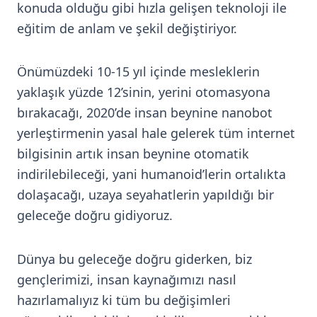
konuda olduğu gibi hızla gelişen teknoloji ile
eğitim de anlam ve şekil değiştiriyor.
Önümüzdeki 10-15 yıl içinde mesleklerin
yaklaşık yüzde 12’sinin, yerini otomasyona
bırakacağı, 2020’de insan beynine nanobot
yerleştirmenin yasal hale gelerek tüm internet
bilgisinin artık insan beynine otomatik
indirilebileceği, yani humanoid’lerin ortalıkta
dolaşacağı, uzaya seyahatlerin yapıldığı bir
geleceğe doğru gidiyoruz.
Dünya bu geleceğe doğru giderken, biz
gençlerimizi, insan kaynağımızı nasıl
hazırlamalıyız ki tüm bu değişimleri