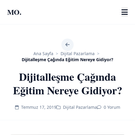
MO.
Ana Sayfa
>
Dijital Pazarlama
>
Dijitalleşme Çağında Eğitim Nereye Gidiyor?
Dijitalleşme Çağında
Eğitim Nereye Gidiyor?
Temmuz 17, 2019
Dijital Pazarlama
0 Yorum