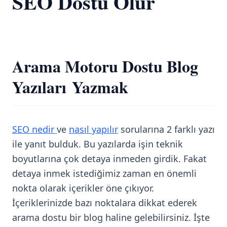
SEO Dostu Olur
Arama Motoru Dostu Blog
Yazıları Yazmak
SEO nedir
ve
nasıl yapılır
sorularına 2 farklı yazı
ile yanıt bulduk. Bu yazılarda işin teknik
boyutlarına çok detaya inmeden girdik. Fakat
detaya inmek istediğimiz zaman en önemli
nokta olarak içerikler öne çıkıyor.
İçeriklerinizde bazı noktalara dikkat ederek
arama dostu bir blog haline gelebilirsiniz. İşte