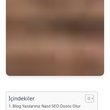
İçindekiler
Blog Yazılarınız Nasıl SEO Dostu Olur