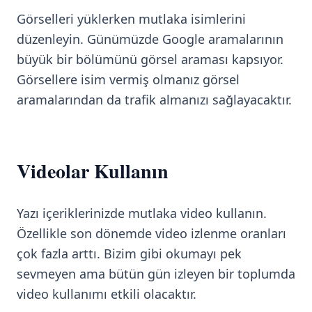
Görselleri yüklerken mutlaka isimlerini
düzenleyin. Günümüzde Google aramalarının
büyük bir bölümünü görsel araması kapsıyor.
Görsellere isim vermiş olmanız görsel
aramalarından da trafik almanızı sağlayacaktır.
Videolar Kullanın
Yazı içeriklerinizde mutlaka video kullanın.
Özellikle son dönemde video izlenme oranları
çok fazla arttı. Bizim gibi okumayı pek
sevmeyen ama bütün gün izleyen bir toplumda
video kullanımı etkili olacaktır.