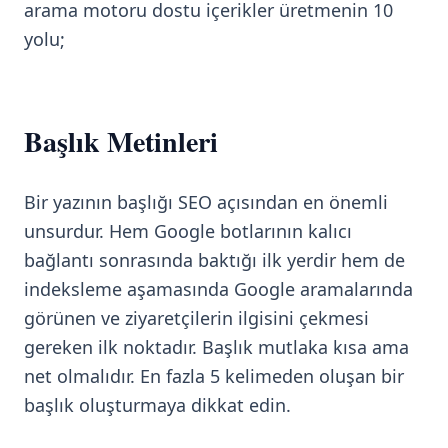
arama motoru dostu içerikler üretmenin 10
yolu;
Başlık Metinleri
Bir yazının başlığı SEO açısından en önemli
unsurdur. Hem Google botlarının kalıcı
bağlantı sonrasında baktığı ilk yerdir hem de
indeksleme aşamasında Google aramalarında
görünen ve ziyaretçilerin ilgisini çekmesi
gereken ilk noktadır. Başlık mutlaka kısa ama
net olmalıdır. En fazla 5 kelimeden oluşan bir
başlık oluşturmaya dikkat edin.