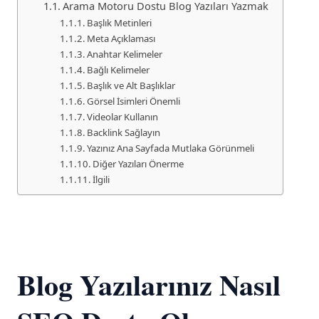
Arama Motoru Dostu Blog Yazıları Yazmak
Başlık Metinleri
Meta Açıklaması
Anahtar Kelimeler
Bağlı Kelimeler
Başlık ve Alt Başlıklar
Görsel İsimleri Önemli
Videolar Kullanın
Backlink Sağlayın
Yazınız Ana Sayfada Mutlaka Görünmeli
Diğer Yazıları Önerme
İlgili
Blog Yazılarınız Nasıl