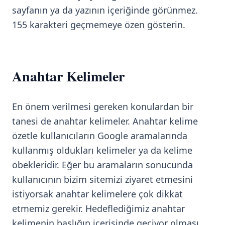
sayfanın ya da yazının içeriğinde görünmez.
155 karakteri geçmemeye özen gösterin.
Anahtar Kelimeler
En önem verilmesi gereken konulardan bir
tanesi de anahtar kelimeler. Anahtar kelime
özetle kullanıcıların Google aramalarında
kullanmış oldukları kelimeler ya da kelime
öbekleridir. Eğer bu aramaların sonucunda
kullanıcının bizim sitemizi ziyaret etmesini
istiyorsak anahtar kelimelere çok dikkat
etmemiz gerekir. Hedeflediğimiz anahtar
kelimenin başlığın içerisinde geçiyor olması