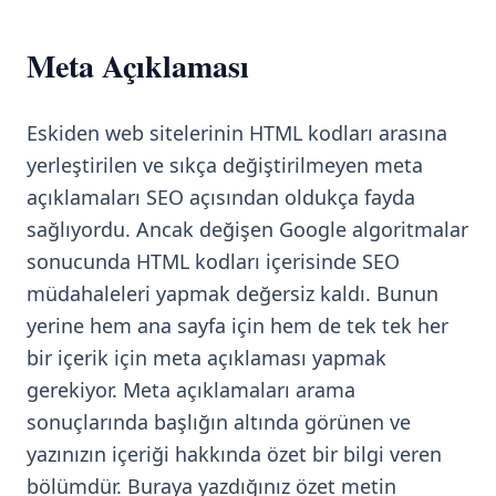
Meta Açıklaması
Eskiden web sitelerinin HTML kodları arasına
yerleştirilen ve sıkça değiştirilmeyen meta
açıklamaları SEO açısından oldukça fayda
sağlıyordu. Ancak değişen Google algoritmalar
sonucunda HTML kodları içerisinde SEO
müdahaleleri yapmak değersiz kaldı. Bunun
yerine hem ana sayfa için hem de tek tek her
bir içerik için meta açıklaması yapmak
gerekiyor. Meta açıklamaları arama
sonuçlarında başlığın altında görünen ve
yazınızın içeriği hakkında özet bir bilgi veren
bölümdür. Buraya yazdığınız özet metin