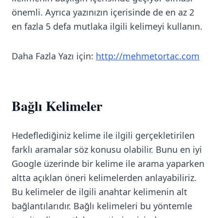
önemli. Ayrıca yazınızın içerisinde de en az 2
en fazla 5 defa mutlaka ilgili kelimeyi kullanın.
Daha Fazla Yazı için:
http://mehmetortac.com
Bağlı Kelimeler
Hedeflediğiniz kelime ile ilgili gerçekletirilen
farklı aramalar söz konusu olabilir. Bunu en iyi
Google üzerinde bir kelime ile arama yaparken
altta açıklan öneri kelimelerden anlayabiliriz.
Bu kelimeler de ilgili anahtar kelimenin alt
bağlantılarıdır. Bağlı kelimeleri bu yöntemle