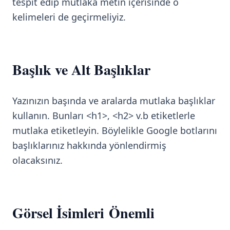
tespit edip mutlaka metin içerisinde o
kelimeleri de geçirmeliyiz.
Başlık ve Alt Başlıklar
Yazınızın başında ve aralarda mutlaka başlıklar
kullanın. Bunları <h1>, <h2> v.b etiketlerle
mutlaka etiketleyin. Böylelikle Google botlarını
başlıklarınız hakkında yönlendirmiş
olacaksınız.
Görsel İsimleri Önemli