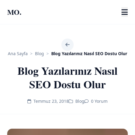
MO.
Ana Sayfa
>
Blog
>
Blog Yazılarınız Nasıl SEO Dostu Olur
Blog Yazılarınız Nasıl
SEO Dostu Olur
Temmuz 23, 2018
Blog
0 Yorum