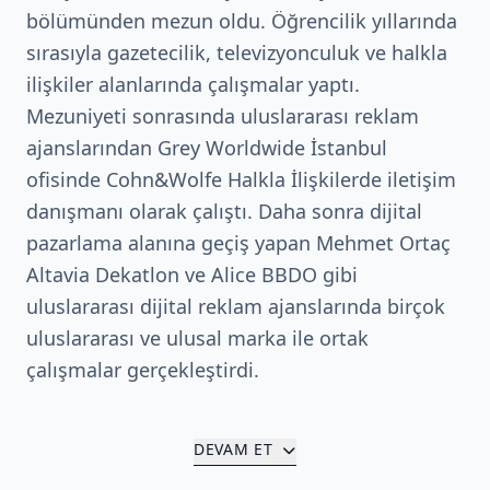
bölümünden mezun oldu. Öğrencilik yıllarında
sırasıyla gazetecilik, televizyonculuk ve halkla
ilişkiler alanlarında çalışmalar yaptı.
Mezuniyeti sonrasında uluslararası reklam
ajanslarından Grey Worldwide İstanbul
ofisinde Cohn&Wolfe Halkla İlişkilerde iletişim
danışmanı olarak çalıştı. Daha sonra dijital
pazarlama alanına geçiş yapan Mehmet Ortaç
Altavia Dekatlon ve Alice BBDO gibi
uluslararası dijital reklam ajanslarında birçok
uluslararası ve ulusal marka ile ortak
çalışmalar gerçekleştirdi.
DEVAM ET