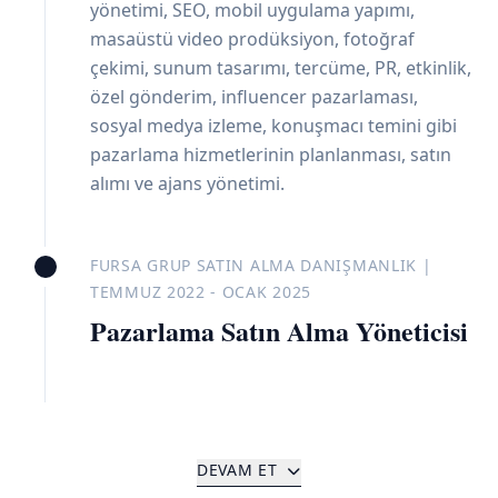
yönetimi, SEO, mobil uygulama yapımı,
masaüstü video prodüksiyon, fotoğraf
çekimi, sunum tasarımı, tercüme, PR, etkinlik,
özel gönderim, influencer pazarlaması,
sosyal medya izleme, konuşmacı temini gibi
pazarlama hizmetlerinin planlanması, satın
alımı ve ajans yönetimi.
FURSA GRUP SATIN ALMA DANIŞMANLIK |
TEMMUZ 2022 - OCAK 2025
Pazarlama Satın Alma Yöneticisi
DEVAM ET