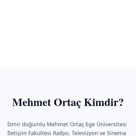
Mehmet Ortaç Kimdir?
İzmir doğumlu Mehmet Ortaç Ege Üniversitesi
İletişim Fakültesi Radyo, Televizyon ve Sinema