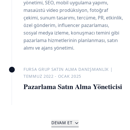
yönetimi, SEO, mobil uygulama yapımı,
masaüstü video prodüksiyon, fotoğraf
çekimi, sunum tasarımı, tercüme, PR, etkinlik,
özel gönderim, influencer pazarlaması,
sosyal medya izleme, konuşmacı temini gibi
pazarlama hizmetlerinin planlanması, satın
alımı ve ajans yönetimi.
FURSA GRUP SATIN ALMA DANIŞMANLIK |
TEMMUZ 2022 - OCAK 2025
Pazarlama Satın Alma Yöneticisi
DEVAM ET