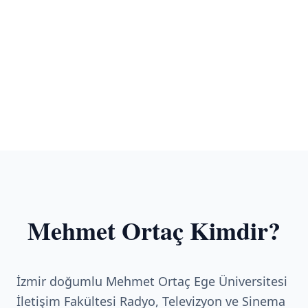
Mehmet Ortaç Kimdir?
İzmir doğumlu Mehmet Ortaç Ege Üniversitesi
İletişim Fakültesi Radyo, Televizyon ve Sinema