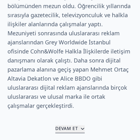
bölümünden mezun oldu. Öğrencilik yıllarında
sırasıyla gazetecilik, televizyonculuk ve halkla
ilişkiler alanlarında çalışmalar yaptı.
Mezuniyeti sonrasında uluslararası reklam
ajanslarından Grey Worldwide İstanbul
ofisinde Cohn&Wolfe Halkla İlişkilerde iletişim
danışmanı olarak çalıştı. Daha sonra dijital
pazarlama alanına geçiş yapan Mehmet Ortaç
Altavia Dekatlon ve Alice BBDO gibi
uluslararası dijital reklam ajanslarında birçok
uluslararası ve ulusal marka ile ortak
çalışmalar gerçekleştirdi.
DEVAM ET