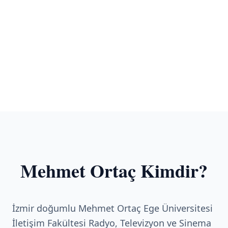
Mehmet Ortaç Kimdir?
İzmir doğumlu Mehmet Ortaç Ege Üniversitesi
İletişim Fakültesi Radyo, Televizyon ve Sinema