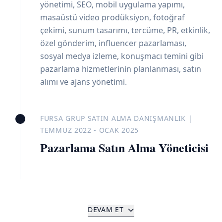
yönetimi, SEO, mobil uygulama yapımı,
masaüstü video prodüksiyon, fotoğraf
çekimi, sunum tasarımı, tercüme, PR, etkinlik,
özel gönderim, influencer pazarlaması,
sosyal medya izleme, konuşmacı temini gibi
pazarlama hizmetlerinin planlanması, satın
alımı ve ajans yönetimi.
FURSA GRUP SATIN ALMA DANIŞMANLIK |
TEMMUZ 2022 - OCAK 2025
Pazarlama Satın Alma Yöneticisi
DEVAM ET