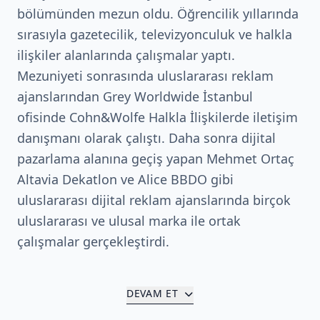
bölümünden mezun oldu. Öğrencilik yıllarında
sırasıyla gazetecilik, televizyonculuk ve halkla
ilişkiler alanlarında çalışmalar yaptı.
Mezuniyeti sonrasında uluslararası reklam
ajanslarından Grey Worldwide İstanbul
ofisinde Cohn&Wolfe Halkla İlişkilerde iletişim
danışmanı olarak çalıştı. Daha sonra dijital
pazarlama alanına geçiş yapan Mehmet Ortaç
Altavia Dekatlon ve Alice BBDO gibi
uluslararası dijital reklam ajanslarında birçok
uluslararası ve ulusal marka ile ortak
çalışmalar gerçekleştirdi.
DEVAM ET